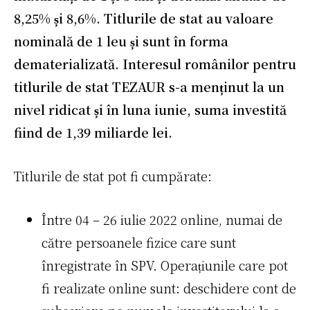
8,25% și 8,6%. Titlurile de stat au valoare
nominală de 1 leu și sunt în forma
dematerializată. Interesul românilor pentru
titlurile de stat TEZAUR s-a menținut la un
nivel ridicat și în luna iunie, suma investită
fiind de 1,39 miliarde lei.
Titlurile de stat pot fi cumpărate:
Între 04 – 26 iulie 2022 online, numai de
către persoanele fizice care sunt
înregistrate în SPV. Operațiunile care pot
fi realizate online sunt: deschidere cont de