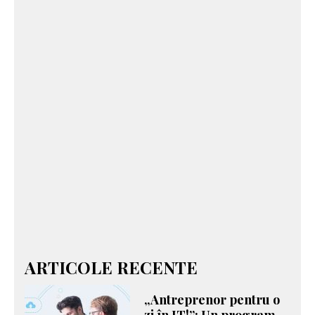
ARTICOLE RECENTE
„Antreprenor pentru o