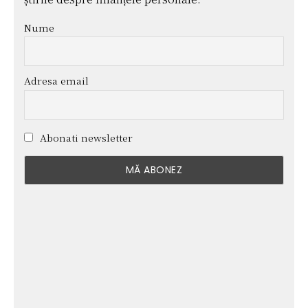
Nume
Adresa email
Abonati newsletter