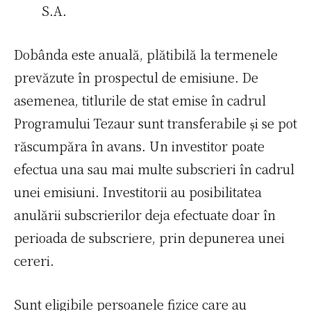
S.A.
Dobânda este anuală, plătibilă la termenele
prevăzute în prospectul de emisiune. De
asemenea, titlurile de stat emise în cadrul
Programului Tezaur sunt transferabile și se pot
răscumpăra în avans. Un investitor poate
efectua una sau mai multe subscrieri în cadrul
unei emisiuni. Investitorii au posibilitatea
anulării subscrierilor deja efectuate doar în
perioada de subscriere, prin depunerea unei
cereri.
Sunt eligibile persoanele fizice care au