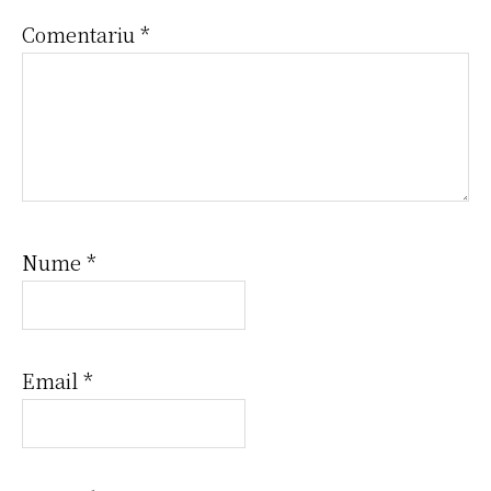
Comentariu
*
Nume
*
Email
*